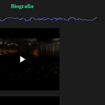
Biografia