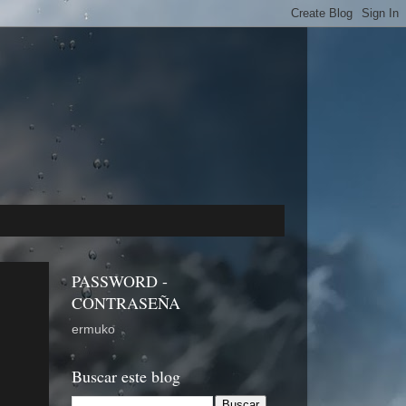
PASSWORD -
CONTRASEÑA
ermuko
Buscar este blog