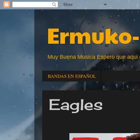
Ermuko-
Muy Buena Musica Espero que aqui enc
BANDAS EN ESPAÑOL
Eagles