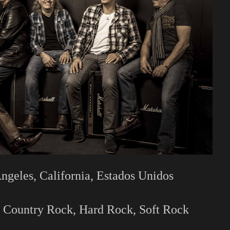
ngeles, California, Estados Unidos
 Country Rock, Hard Rock, Soft Rock