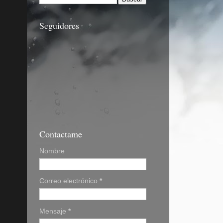
Seguidores
Contactame
Nombre
Correo electrónico
*
Mensaje
*