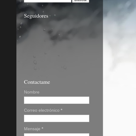
Seguidores
Contactame
Nombre
Correo electrónico
*
Mensaje
*