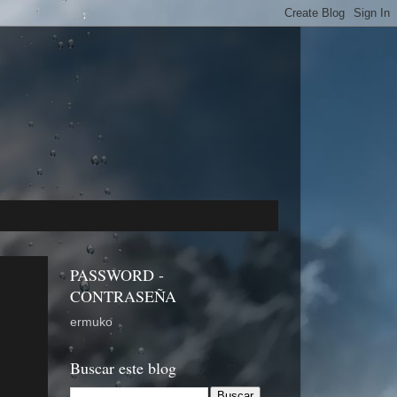
PASSWORD -
CONTRASEÑA
ermuko
Buscar este blog