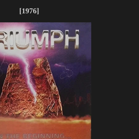
[1976]